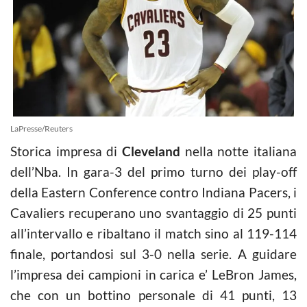
LaPresse/Reuters
Storica impresa di
Cleveland
nella notte italiana
dell’Nba. In gara-3 del primo turno dei play-off
della Eastern Conference contro Indiana Pacers, i
Cavaliers recuperano uno svantaggio di 25 punti
all’intervallo e ribaltano il match sino al 119-114
finale, portandosi sul 3-0 nella serie. A guidare
l’impresa dei campioni in carica e’ LeBron James,
che con un bottino personale di 41 punti, 13