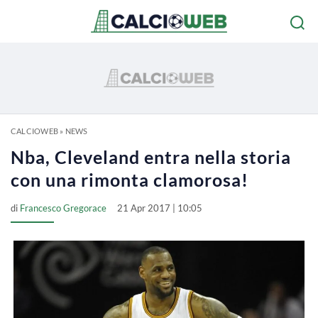
CALCIOWEB
»
NEWS
Nba, Cleveland entra nella storia
con una rimonta clamorosa!
di
Francesco Gregorace
21 Apr 2017 | 10:05