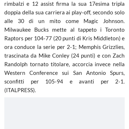
rimbalzi e 12 assist firma la sua 17esima tripla
doppia della sua carriera ai play-off, secondo solo
alle 30 di un mito come Magic Johnson.
Milwaukee Bucks mette al tappeto i Toronto
Raptors per 104-77 (20 punti di Kris Middleton) e
ora conduce la serie per 2-1; Memphis Grizzlies,
trascinata da Mike Conley (24 punti) e con Zach
Randolph tornato titolare, accorcia invece nella
Western Conference sui San Antonio Spurs,
sconfitti per 105-94 e avanti per 2-1.
(ITALPRESS).