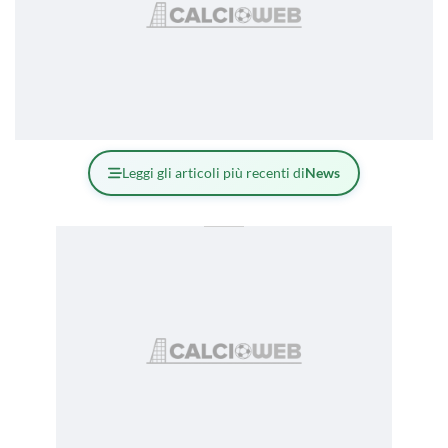
Leggi gli articoli più recenti di
News