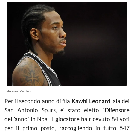
LaPresse/Reuters
Per il secondo anno di fila
Kawhi Leonard
, ala dei
San Antonio Spurs, e’ stato eletto “Difensore
dell’anno” in Nba. Il giocatore ha ricevuto 84 voti
per il primo posto, raccogliendo in tutto 547