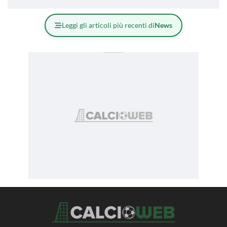
Leggi gli articoli più recenti di
News