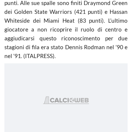
punti. Alle sue spalle sono finiti Draymond Green
dei Golden State Warriors (421 punti) e Hassan
Whiteside dei Miami Heat (83 punti). L’ultimo
giocatore a non ricoprire il ruolo di centro e
aggiudicarsi questo riconoscimento per due
stagioni di fila era stato Dennis Rodman nel ’90 e
nel ’91. (ITALPRESS).