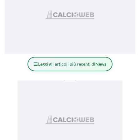
Leggi gli articoli più recenti di
News