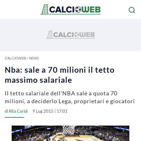
CALCIOWEB
»
NEWS
Nba: sale a 70 milioni il tetto
massimo salariale
Il tetto salariale dell'NBA sale a quota 70
milioni, a deciderlo Lega, proprietari e giocatori
di
Rita Caridi
9 Lug 2015 | 17:01