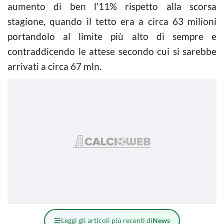
aumento di ben l’11% rispetto alla scorsa
stagione, quando il tetto era a circa 63 milioni
portandolo al limite più alto di sempre e
contraddicendo le attese secondo cui si sarebbe
arrivati a circa 67 mln.
Leggi gli articoli più recenti di
News