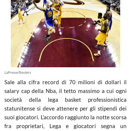
LaPresse/Reuters
Sale alla cifra record di 70 milioni di dollari il
salary cap della Nba, il tetto massimo a cui ogni
società della lega basket professionistica
statunitense si deve attenere per gli stipendi dei
suoi giocatori. L’accordo raggiunto la notte scorsa
fra proprietari, Lega e giocatori segna un