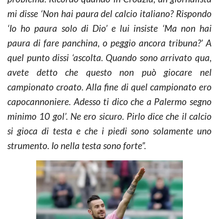
mi disse ‘Non hai paura del calcio italiano? Rispondo
‘Io ho paura solo di Dio’ e lui insiste ‘Ma non hai
paura di fare panchina, o peggio ancora tribuna?’ A
quel punto dissi ‘ascolta. Quando sono arrivato qua,
avete detto che questo non può giocare nel
campionato croato. Alla fine di quel campionato ero
capocannoniere. Adesso ti dico che a Palermo segno
minimo 10 gol’. Ne ero sicuro. Pirlo dice che il calcio
si gioca di testa e che i piedi sono solamente uno
strumento. Io nella testa sono forte”.