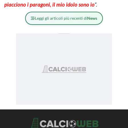
piacciono i paragoni, il mio idolo sono io
“.
Leggi gli articoli più recenti di
News