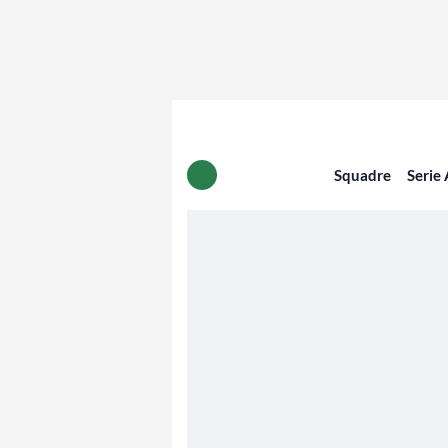
Squadre
Serie