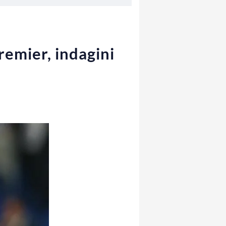
remier, indagini