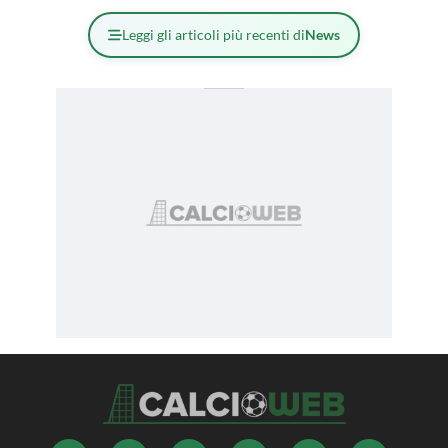
Leggi gli articoli più recenti di
News