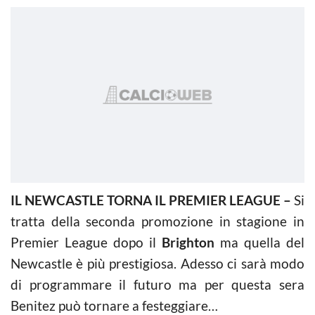
IL NEWCASTLE TORNA IL PREMIER LEAGUE –
Si
tratta della seconda promozione in stagione in
Premier League dopo il
Brighton
ma quella del
Newcastle è più prestigiosa. Adesso ci sarà modo
di programmare il futuro ma per questa sera
Benitez può tornare a festeggiare…