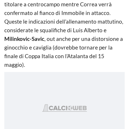
titolare a centrocampo mentre Correa verrà
confermato al fianco di Immobile in attacco.
Queste le indicazioni dell’allenamento mattutino,
considerate le squalifiche di Luis Alberto e
Milinkovic-Savic
, out anche per una distorsione a
ginocchio e caviglia (dovrebbe tornare per la
finale di Coppa Italia con l’Atalanta del 15
maggio).