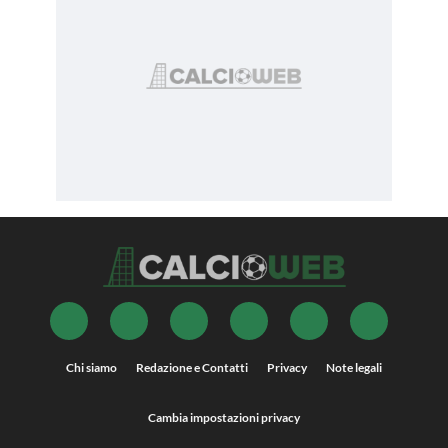
Chi siamo
Redazione e Contatti
Privacy
Note legali
Cambia impostazioni privacy