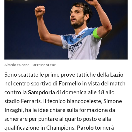
Alfredo Falcone - LaPresse ALFRE
Sono scattate le prime prove tattiche della
Lazio
nel centro sportivo di Formello in vista del match
contro la
Sampdoria
di domenica alle 18 allo
stadio Ferraris. Il tecnico biancoceleste, Simone
Inzaghi, ha le idee chiare sulla formazione da
schierare per puntare al quarto posto e alla
qualificazione in Champions:
Parolo
tornerà