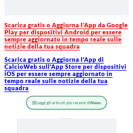
Scarica gratis o Aggiorna l’App da Google
Play per dispositivi Android per essere
sempre aggiornato in tempo reale sulle
notizie della tua squadra
Scarica gratis o Aggiorna l’App di
CalcioWeb sull’App Store per dispositivi
iOS per essere sempre aggiornato in
tempo reale sulle notizie della tua
squadra
Leggi gli articoli più recenti di
News