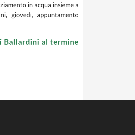
nziamento in acqua insieme a
ni, giovedì, appuntamento
 Ballardini al termine