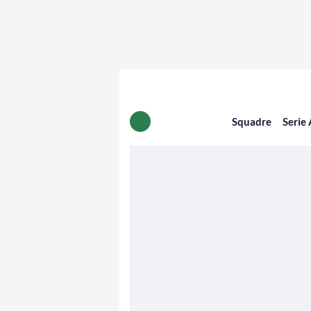
Squadre
Serie