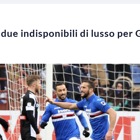
ue indisponibili di lusso per