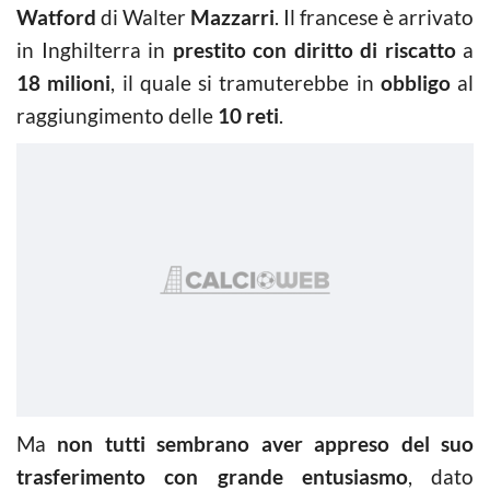
Watford
di Walter
Mazzarri
. Il francese è arrivato
in Inghilterra in
prestito con diritto di riscatto
a
18 milioni
, il quale si tramuterebbe in
obbligo
al
raggiungimento delle
10 reti
.
Ma
non tutti sembrano aver appreso del suo
trasferimento con grande entusiasmo
, dato