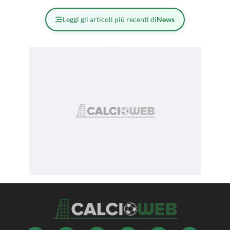
Leggi gli articoli più recenti di
News