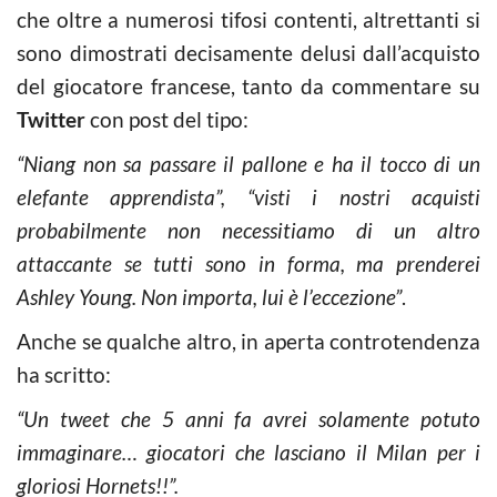
che oltre a numerosi tifosi contenti, altrettanti si
sono dimostrati decisamente delusi dall’acquisto
del giocatore francese, tanto da commentare su
Twitter
con post del tipo:
“Niang non sa passare il pallone e ha il tocco di un
elefante apprendista”, “visti i nostri acquisti
probabilmente non necessitiamo di un altro
attaccante se tutti sono in forma, ma prenderei
Ashley Young. Non importa, lui è l’eccezione”
.
Anche se qualche altro, in aperta controtendenza
ha scritto:
“Un tweet che 5 anni fa avrei solamente potuto
immaginare… giocatori che lasciano il Milan per i
gloriosi Hornets!!”.