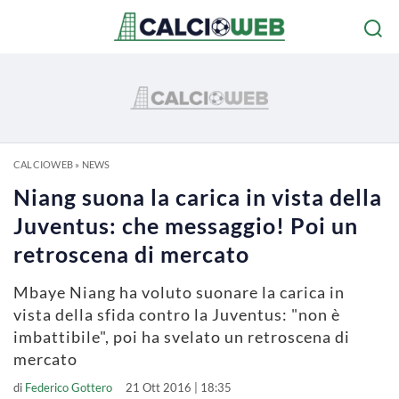
CALCIOWEB
»
NEWS
Niang suona la carica in vista della
Juventus: che messaggio! Poi un
retroscena di mercato
Mbaye Niang ha voluto suonare la carica in
vista della sfida contro la Juventus: "non è
imbattibile", poi ha svelato un retroscena di
mercato
di
Federico Gottero
21 Ott 2016 | 18:35