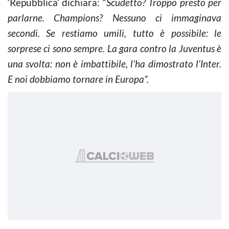
‘Repubblica’ dichiara: “
Scudetto? Troppo presto per
parlarne. Champions? Nessuno ci immaginava
secondi. Se restiamo umili, tutto è possibile: le
sorprese ci sono sempre. La gara contro la Juventus è
una svolta: non è imbattibile, l’ha dimostrato l’Inter.
E noi dobbiamo tornare in Europa”.