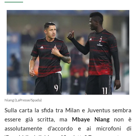
Niang (LaPresse/Spada)
Sulla carta la sfida tra Milan e Juventus sembra
essere già scritta, ma
Mbaye Niang
non è
assolutamente d’accordo e ai microfoni di