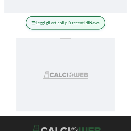
Leggi gli articoli più recenti di
News