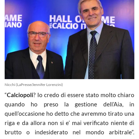
Nicchi (LaPresse/Jennifer Lorenzini)
“
Calciopoli
? Io credo di essere stato molto chiaro
quando ho preso la gestione dell’Aia, in
quell’occasione ho detto che avremmo tirato una
riga e da allora non si e’ mai verificato niente di
brutto o indesiderato nel mondo arbitrale”.