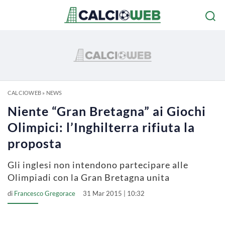
CALCIOWEB
»
NEWS
Niente “Gran Bretagna” ai Giochi
Olimpici: l’Inghilterra rifiuta la
proposta
Gli inglesi non intendono partecipare alle
Olimpiadi con la Gran Bretagna unita
di
Francesco Gregorace
31 Mar 2015 | 10:32