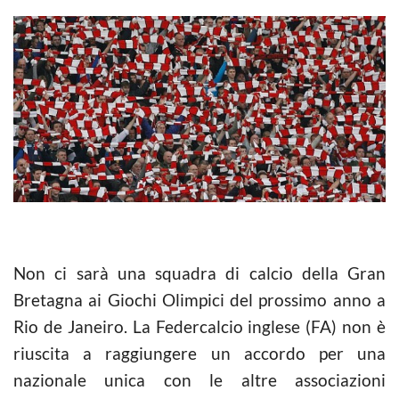
Non ci sarà una squadra di
calcio
della Gran
Bretagna ai Giochi Olimpici del prossimo anno a
Rio de Janeiro. La Federcalcio inglese (FA) non è
riuscita a raggiungere un accordo per una
nazionale unica con le altre associazioni