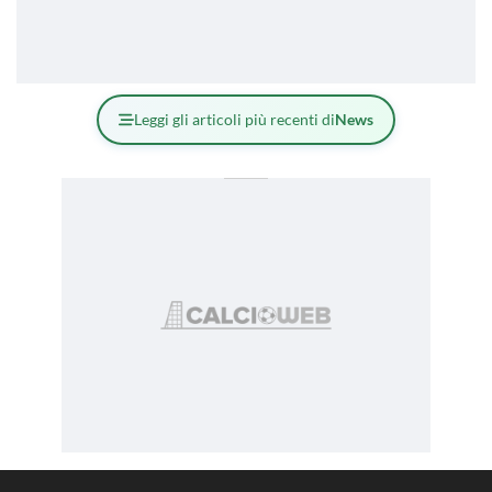
Leggi gli articoli più recenti di
News