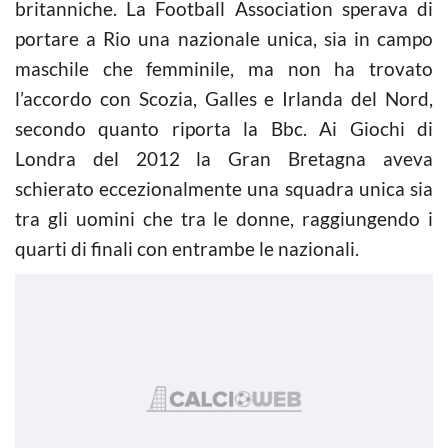
britanniche. La Football Association sperava di
portare a Rio una nazionale unica, sia in campo
maschile che femminile, ma non ha trovato
l’accordo con Scozia, Galles e Irlanda del Nord,
secondo quanto riporta la Bbc. Ai Giochi di
Londra del 2012 la Gran Bretagna aveva
schierato eccezionalmente una squadra unica sia
tra gli uomini che tra le donne, raggiungendo i
quarti di finali con entrambe le nazionali.