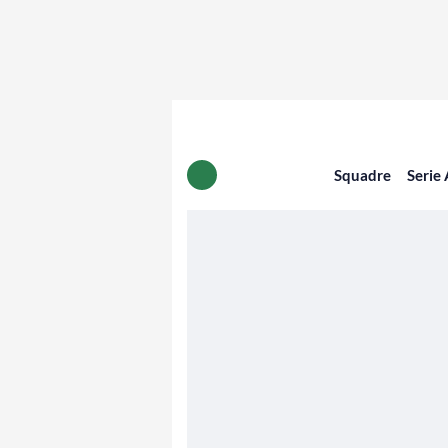
Squadre
Serie