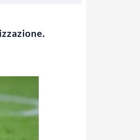
izzazione.