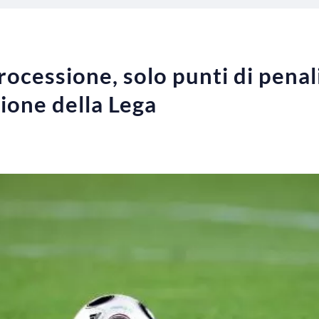
rocessione, solo punti di penal
sione della Lega