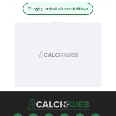
Leggi gli articoli più recenti di
News