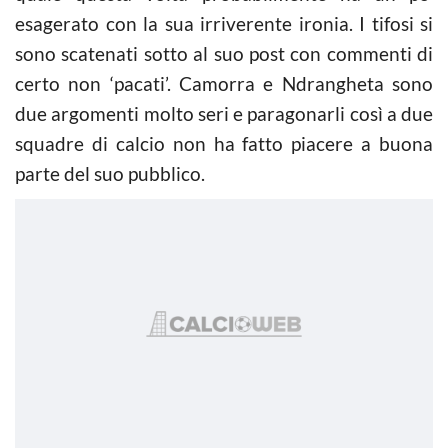
esagerato con la sua irriverente ironia. I tifosi si
sono scatenati sotto al suo post con commenti di
certo non ‘pacati’. Camorra e Ndrangheta sono
due argomenti molto seri e paragonarli così a due
squadre di calcio non ha fatto piacere a buona
parte del suo pubblico.