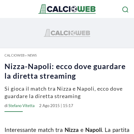
CALCIOWEB
»
NEWS
Nizza-Napoli: ecco dove guardare
la diretta streaming
Si gioca il match tra Nizza e Napoli, ecco dove
guardare la diretta streaming
di
Stefano Vitetta
2 Ago 2015 | 15:17
Interessante match tra
Nizza
e
Napoli
. La partita