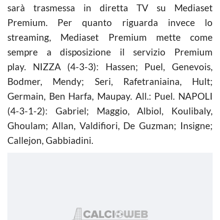
sarà trasmessa in diretta TV su Mediaset
Premium. Per quanto riguarda invece lo
streaming, Mediaset Premium mette come
sempre a disposizione il servizio Premium
play. NIZZA (4-3-3): Hassen; Puel, Genevois,
Bodmer, Mendy; Seri, Rafetraniaina, Hult;
Germain, Ben Harfa, Maupay. All.: Puel. NAPOLI
(4-3-1-2): Gabriel; Maggio, Albiol, Koulibaly,
Ghoulam; Allan, Valdifiori, De Guzman; Insigne;
Callejon, Gabbiadini.