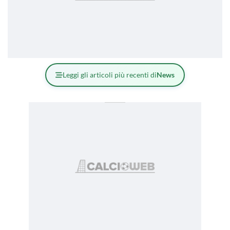
Leggi gli articoli più recenti di
News