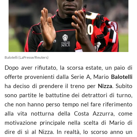
Balotelli (LaPresse/Reuters)
Dopo aver rifiutato, la scorsa estate, un paio di
offerte provenienti dalla Serie A, Mario
Balotelli
ha deciso di prendere il treno per
Nizza
. Subito
sono partite le battutine dei detrattori di turno,
che non hanno perso tempo nel fare riferimento
alla vita notturna della Costa Azzurra, come
motivazione principale nella scelta di Mario di
dire di sì al Nizza. In realtà, lo scorso anno un