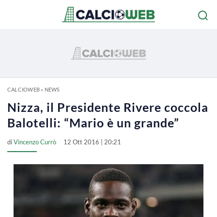
CALCIOWEB
»
NEWS
Nizza, il Presidente Rivere coccola
Balotelli: “Mario è un grande”
di
Vincenzo Currò
12 Ott 2016 | 20:21