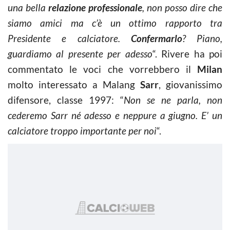
una bella
relazione professionale
, non posso dire che
siamo amici ma c’è un ottimo rapporto tra
Presidente e calciatore.
Confermarlo
? Piano,
guardiamo al presente per adesso
“. Rivere ha poi
commentato le voci che vorrebbero il
Milan
molto interessato a Malang
Sarr
, giovanissimo
difensore, classe 1997: “
Non se ne parla, non
cederemo Sarr né adesso e neppure a giugno. E’ un
calciatore troppo importante per noi
“.