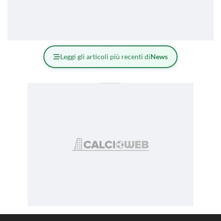
Leggi gli articoli più recenti di
News