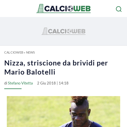
CALCIOWEB
»
NEWS
Nizza, striscione da brividi per
Mario Balotelli
di
Stefano Vitetta
2 Giu 2018 | 14:18