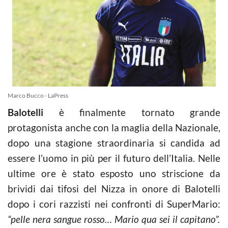
Marco Bucco - LaPress
Balotelli
è finalmente tornato grande
protagonista anche con la maglia della Nazionale,
dopo una stagione straordinaria si candida ad
essere l’uomo in più per il futuro dell’Italia. Nelle
ultime ore è stato esposto uno striscione da
brividi dai tifosi del Nizza in onore di Balotelli
dopo i cori razzisti nei confronti di SuperMario:
“pelle nera sangue rosso… Mario qua sei il capitano”.