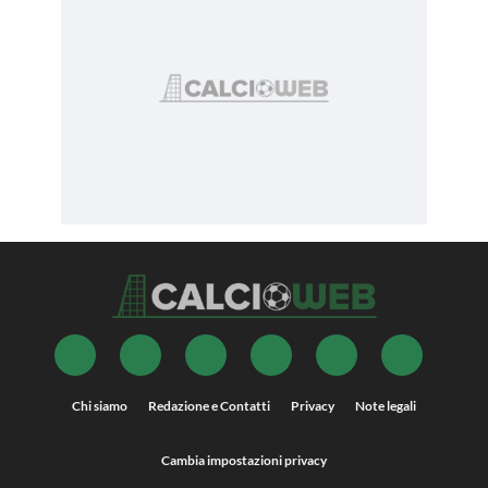
Chi siamo
Redazione e Contatti
Privacy
Note legali
Cambia impostazioni privacy