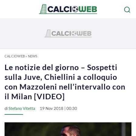
CALCIOWEB
»
NEWS
Le notizie del giorno – Sospetti
sulla Juve, Chiellini a colloquio
con Mazzoleni nell’intervallo con
il Milan [VIDEO]
di
Stefano Vitetta
19 Nov 2018 | 00:30