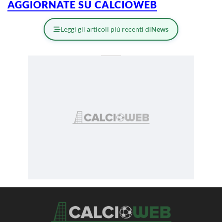
AGGIORNATE SU CALCIOWEB
Leggi gli articoli più recenti di
News