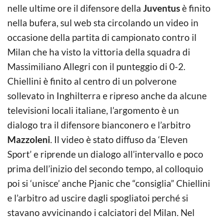
nelle ultime ore il difensore della
Juventus
è finito
nella bufera, sul web sta circolando un video in
occasione della partita di campionato contro il
Milan che ha visto la vittoria della squadra di
Massimiliano Allegri con il punteggio di 0-2.
Chiellini è finito al centro di un polverone
sollevato in Inghilterra e ripreso anche da alcune
televisioni locali italiane, l’argomento è un
dialogo tra il difensore bianconero e l’arbitro
Mazzoleni
. Il video è stato diffuso da ‘Eleven
Sport’ e riprende un dialogo all’intervallo e poco
prima dell’inizio del secondo tempo, al colloquio
poi si ‘unisce’ anche Pjanic che “consiglia” Chiellini
e l’arbitro ad uscire dagli spogliatoi perché si
stavano avvicinando i calciatori del Milan. Nel