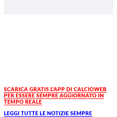
SCARICA GRATIS L’
APP DI CALCIOWEB
PER ESSERE SEMPRE AGGIORNATO IN
TEMPO REALE
LEGGI TUTTE LE NOTIZIE SEMPRE