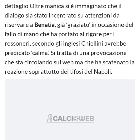
dettaglio Oltre manica si è immaginato che il
dialogo sia stato incentrato su attenzioni da
riservare a
Benatia
, già ‘graziato’ in occasione del
fallo di mano che ha portato al rigore per i
rossoneri, secondo gli inglesi Chiellini avrebbe
predicato ‘calma’. Si tratta di una provocazione
che sta circolando sul web ma che ha scatenato la
reazione soprattutto dei tifosi del Napoli.