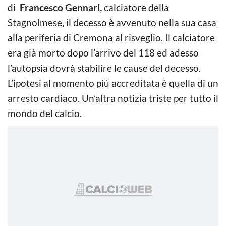
di
Francesco Gennari,
calciatore della
Stagnolmese, il decesso è avvenuto nella sua casa
alla periferia di Cremona al risveglio. Il calciatore
era già morto dopo l’arrivo del 118 ed adesso
l’autopsia dovrà stabilire le cause del decesso.
L’ipotesi al momento più accreditata è quella di un
arresto cardiaco. Un’altra notizia triste per tutto il
mondo del calcio.