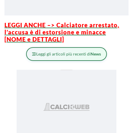
LEGGI ANCHE –> Calciatore arrestato,
l’accusa è di estorsione e minacce
[NOME e DETTAGLI]
Leggi gli articoli più recenti di
News