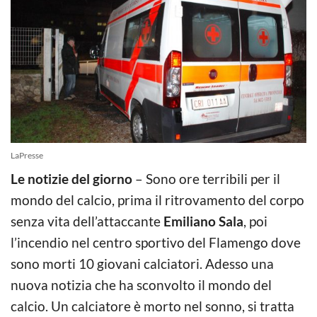
LaPresse
Le notizie del giorno
– Sono ore terribili per il
mondo del calcio, prima il ritrovamento del corpo
senza vita dell’attaccante
Emiliano Sala
, poi
l’incendio nel centro sportivo del Flamengo dove
sono morti 10 giovani calciatori. Adesso una
nuova notizia che ha sconvolto il mondo del
calcio. Un calciatore è morto nel sonno, si tratta