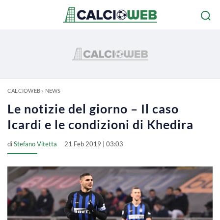
CALCIOWEB
»
NEWS
Le notizie del giorno – Il caso
Icardi e le condizioni di Khedira
di
Stefano Vitetta
21 Feb 2019 | 03:03