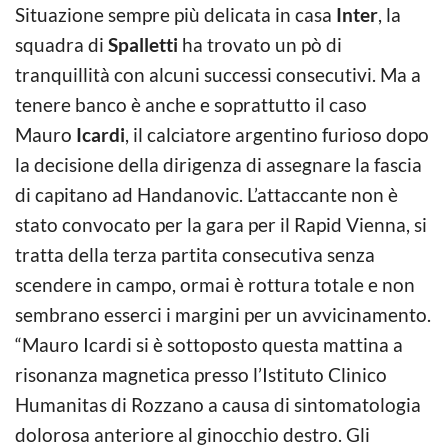
Situazione sempre più delicata in casa
Inter
, la
squadra di
Spalletti
ha trovato un pò di
tranquillità con alcuni successi consecutivi. Ma a
tenere banco è anche e soprattutto il caso
Mauro
Icardi
, il calciatore argentino furioso dopo
la decisione della dirigenza di assegnare la fascia
di capitano ad Handanovic. L’attaccante non è
stato convocato per la gara per il Rapid Vienna, si
tratta della terza partita consecutiva senza
scendere in campo, ormai è rottura totale e non
sembrano esserci i margini per un avvicinamento.
“Mauro Icardi si è sottoposto questa mattina a
risonanza magnetica presso l’Istituto Clinico
Humanitas di Rozzano a causa di sintomatologia
dolorosa anteriore al ginocchio destro. Gli