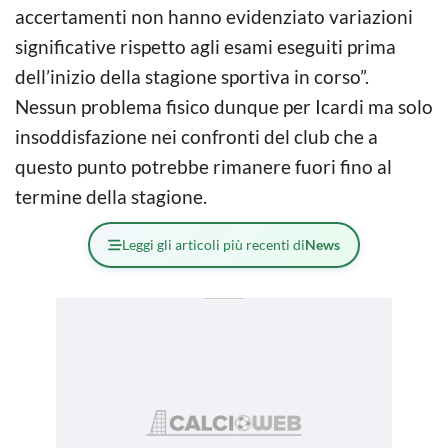
accertamenti non hanno evidenziato variazioni
significative rispetto agli esami eseguiti prima
dell’inizio della stagione sportiva in corso”.
Nessun problema fisico dunque per Icardi ma solo
insoddisfazione nei confronti del club che a
questo punto potrebbe rimanere fuori fino al
termine della stagione.
Leggi gli articoli più recenti di
News