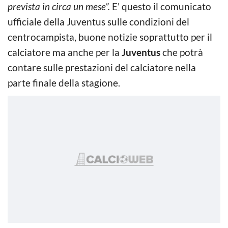
prevista in circa un mese”.
E’ questo il comunicato
ufficiale della Juventus sulle condizioni del
centrocampista, buone notizie soprattutto per il
calciatore ma anche per la
Juventus
che potrà
contare sulle prestazioni del calciatore nella
parte finale della stagione.