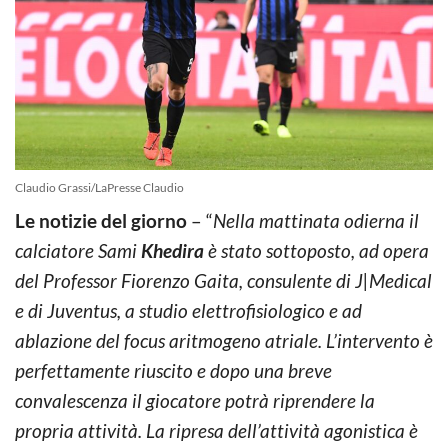
Claudio Grassi/LaPresse Claudio
Le notizie del giorno
– “
Nella mattinata odierna il
calciatore Sami
Khedira
è stato sottoposto, ad opera
del Professor Fiorenzo Gaita, consulente di J|Medical
e di Juventus, a studio elettrofisiologico e ad
ablazione del focus aritmogeno atriale. L’intervento è
perfettamente riuscito e dopo una breve
convalescenza il giocatore potrà riprendere la
propria attività. La ripresa dell’attività agonistica è