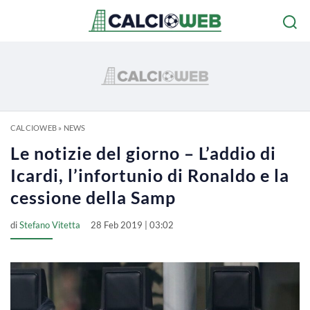
CALCIOWEB
»
NEWS
Le notizie del giorno – L’addio di
Icardi, l’infortunio di Ronaldo e la
cessione della Samp
di
Stefano Vitetta
28 Feb 2019 | 03:02