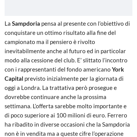
La
Sampdoria
pensa al presente con l’obiettivo di
conquistare un ottimo risultato alla fine del
campionato ma il pensiero è rivolto
inevitabilmente anche al futuro ed in particolar
modo alla cessione del club. E’ slittato l’incontro
con i rappresentanti del fondo americano
York
Capital
previsto inizialmente per la giornata di
oggi a Londra. La trattativa però prosegue e
dovrebbe continuare anche la prossima
settimana. L’offerta sarebbe molto importante e
di poco superiore ai 100 milioni di euro. Ferrero
ha ribadito in diverse occasioni che la Sampdoria
non è in vendita ma a queste cifre l’operazione