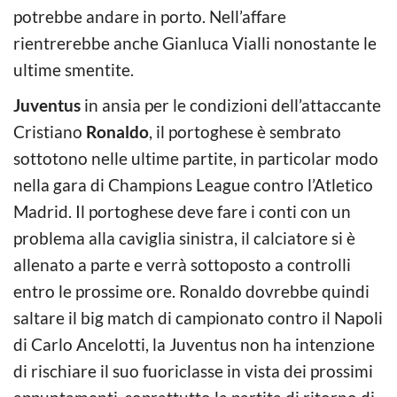
potrebbe andare in porto. Nell’affare
rientrerebbe anche Gianluca Vialli nonostante le
ultime smentite.
Juventus
in ansia per le condizioni dell’attaccante
Cristiano
Ronaldo
, il portoghese è sembrato
sottotono nelle ultime partite, in particolar modo
nella gara di Champions League contro l’Atletico
Madrid. Il portoghese deve fare i conti con un
problema alla caviglia sinistra, il calciatore si è
allenato a parte e verrà sottoposto a controlli
entro le prossime ore. Ronaldo dovrebbe quindi
saltare il big match di campionato contro il Napoli
di Carlo Ancelotti, la Juventus non ha intenzione
di rischiare il suo fuoriclasse in vista dei prossimi