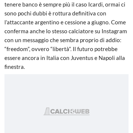
tenere banco è sempre più il caso Icardi, ormai ci
sono pochi dubbi è rottura definitiva con
l’attaccante argentino e cessione a giugno. Come
conferma anche lo stesso calciatore su Instagram
con un messaggio che sembra proprio di addio:
“freedom”, ovvero “libertà”. Il futuro potrebbe
essere ancora in Italia con Juventus e Napoli alla
finestra.