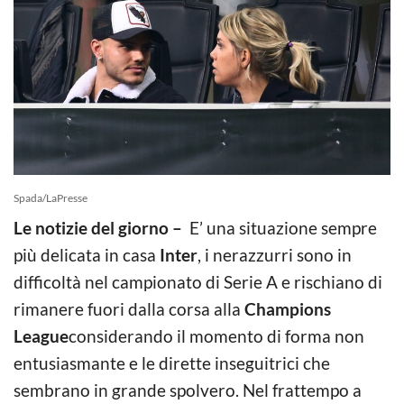
Spada/LaPresse
Le notizie del giorno –
E’ una situazione sempre
più delicata in casa
Inter
, i nerazzurri sono in
difficoltà nel campionato di Serie A e rischiano di
rimanere fuori dalla corsa alla
Champions
League
considerando il momento di forma non
entusiasmante e le dirette inseguitrici che
sembrano in grande spolvero. Nel frattempo a