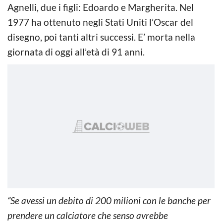
Agnelli, due i figli: Edoardo e Margherita. Nel
1977 ha ottenuto negli Stati Uniti l’Oscar del
disegno, poi tanti altri successi. E’ morta nella
giornata di oggi all’età di 91 anni.
“Se avessi un debito di 200 milioni con le banche per
prendere un calciatore che senso avrebbe