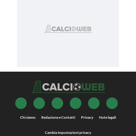
Chi siamo
Redazione e Contatti
Privacy
Note legali
Cambia impostazioni privacy