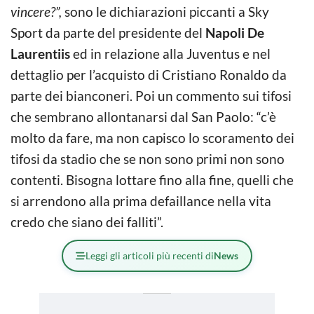
vincere?”,
sono le dichiarazioni piccanti a Sky
Sport da parte del presidente del
Napoli De
Laurentiis
ed in relazione alla Juventus e nel
dettaglio per l’acquisto di Cristiano Ronaldo da
parte dei bianconeri. Poi un commento sui tifosi
che sembrano allontanarsi dal San Paolo: “c’è
molto da fare, ma non capisco lo scoramento dei
tifosi da stadio che se non sono primi non sono
contenti. Bisogna lottare fino alla fine, quelli che
si arrendono alla prima defaillance nella vita
credo che siano dei falliti”.
Leggi gli articoli più recenti di
News