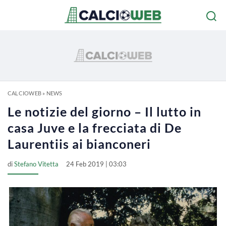
CALCIOWEB
»
NEWS
Le notizie del giorno – Il lutto in
casa Juve e la frecciata di De
Laurentiis ai bianconeri
di
Stefano Vitetta
24 Feb 2019 | 03:03