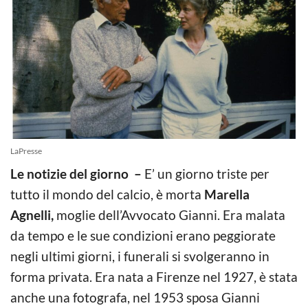
LaPresse
Le notizie del giorno –
E’ un giorno triste per
tutto il mondo del calcio, è morta
Marella
Agnelli,
moglie dell’Avvocato Gianni. Era malata
da tempo e le sue condizioni erano peggiorate
negli ultimi giorni, i funerali si svolgeranno in
forma privata. Era nata a Firenze nel 1927, è stata
anche una fotografa, nel 1953 sposa Gianni