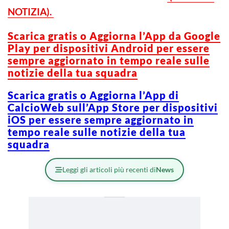
NOTIZIA).
Scarica gratis o Aggiorna l’App da Google
Play per dispositivi Android per essere
sempre aggiornato in tempo reale sulle
notizie della tua squadra
Scarica gratis o Aggiorna l’App di
CalcioWeb sull’App Store per dispositivi
iOS per essere sempre aggiornato in
tempo reale sulle notizie della tua
squadra
Leggi gli articoli più recenti di
News