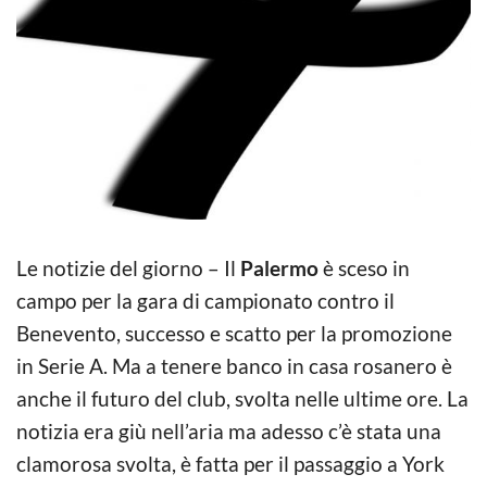
Le notizie del giorno – Il
Palermo
è sceso in
campo per la gara di campionato contro il
Benevento, successo e scatto per la promozione
in Serie A. Ma a tenere banco in casa rosanero è
anche il futuro del club, svolta nelle ultime ore. La
notizia era giù nell’aria ma adesso c’è stata una
clamorosa svolta, è fatta per il passaggio a York