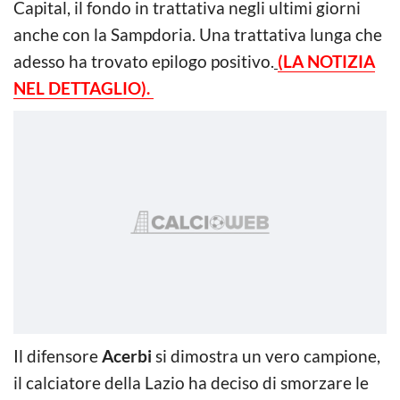
Capital, il fondo in trattativa negli ultimi giorni
anche con la Sampdoria. Una trattativa lunga che
adesso ha trovato epilogo positivo.
(LA NOTIZIA
NEL DETTAGLIO).
Il difensore
Acerbi
si dimostra un vero campione,
il calciatore della Lazio ha deciso di smorzare le