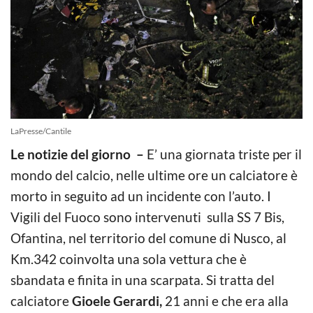
LaPresse/Cantile
Le notizie del giorno –
E’ una giornata triste per il
mondo del calcio, nelle ultime ore un calciatore è
morto in seguito ad un incidente con l’auto. I
Vigili del Fuoco sono intervenuti sulla SS 7 Bis,
Ofantina, nel territorio del comune di Nusco, al
Km.342 coinvolta una sola vettura che è
sbandata e finita in una scarpata. Si tratta del
calciatore
Gioele Gerardi,
21 anni e che era alla