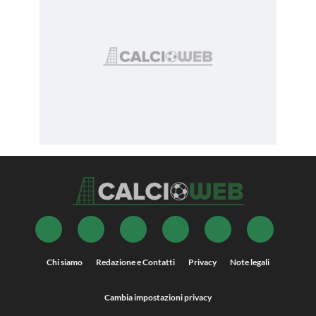
Chi siamo
Redazione e Contatti
Privacy
Note legali
Cambia impostazioni privacy