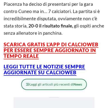
Piacenza ha deciso di presentarsi per la gara
contro Cuneo ma in… 7 calciatori. La partita si è
incredibilmente disputata, ovviamente non c’è
stata storia,
20-0 il risultato finale,
gli ospiti anche
senza allenatore in panchina.
SCARICA GRATIS L’APP DI CALCIOWEB
PER ESSERE SEMPRE AGGIORNATO IN
TEMPO REALE
LEGGI TUTTE LE NOTIZIE SEMPRE
AGGIORNATE SU CALCIOWEB
Leggi gli articoli più recenti di
News