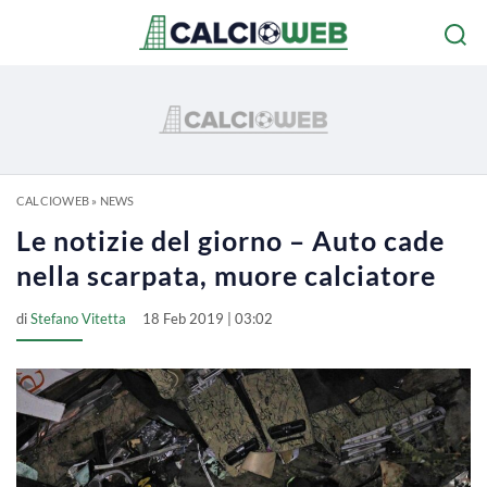
CALCIOWEB
»
NEWS
Le notizie del giorno – Auto cade
nella scarpata, muore calciatore
di
Stefano Vitetta
18 Feb 2019 | 03:02