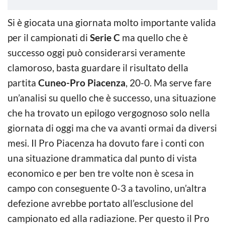
Si è giocata una giornata molto importante valida
per il campionati di
Serie C
ma quello che è
successo oggi può considerarsi veramente
clamoroso, basta guardare il risultato della
partita
Cuneo-Pro Piacenza
, 20-0. Ma serve fare
un’analisi su quello che è successo, una situazione
che ha trovato un epilogo vergognoso solo nella
giornata di oggi ma che va avanti ormai da diversi
mesi. Il Pro Piacenza ha dovuto fare i conti con
una situazione drammatica dal punto di vista
economico e per ben tre volte non è scesa in
campo con conseguente 0-3 a tavolino, un’altra
defezione avrebbe portato all’esclusione del
campionato ed alla radiazione. Per questo il Pro