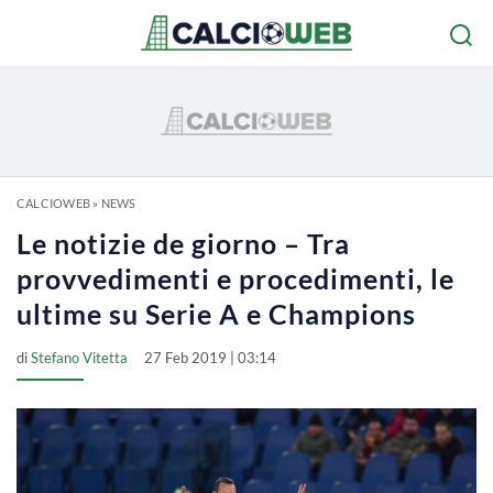
CALCIOWEB
»
NEWS
Le notizie de giorno – Tra
provvedimenti e procedimenti, le
ultime su Serie A e Champions
di
Stefano Vitetta
27 Feb 2019 | 03:14