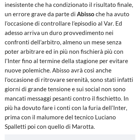
inesistente che ha condizionato il risultato finale,
un errore grave da parte di
Abisso
che ha avuto
l’occasione di controllare l’episodio al Var. Ed
adesso arriva un duro provvedimento nei
confronti dell’arbitro, almeno un mese senza
poter arbitrare ed in più non fischierà più con
l’Inter fino al termine della stagione per evitare
nuove polemiche. Abisso avrà così anche
l’occasione di ritrovare serenità, sono stati infatti
giorni di grande tensione e sui social non sono
mancati messaggi pesanti contro il fischietto. In
più ha dovuto fare i conti con la furia dell’Inter,
prima con il malumore del tecnico Luciano
Spalletti poi con quello di Marotta.