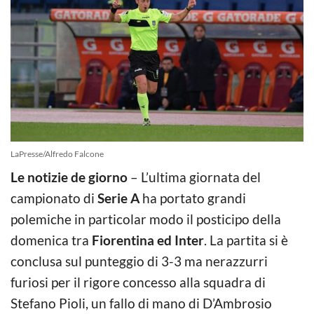
LaPresse/Alfredo Falcone
Le notizie de giorno
– L’ultima giornata del
campionato di
Serie A
ha portato grandi
polemiche in particolar modo il posticipo della
domenica tra
Fiorentina ed Inter
. La partita si è
conclusa sul punteggio di 3-3 ma nerazzurri
furiosi per il rigore concesso alla squadra di
Stefano Pioli, un fallo di mano di D’Ambrosio