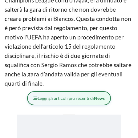
Champions League contro l’Ajax, era diffidato e
salterà la gara di ritorno che non dovrebbe
creare problemi ai Blancos. Questa condotta non
è però prevista dal regolamento, per questo
motivo l’UEFA ha aperto un procedimento per
violazione dell’articolo 15 del regolamento
disciplinare, il rischio è di due giornate di
squalifica con Sergio Ramos che potrebbe saltare
anche la gara d’andata valida per gli eventuali
quarti di finale.
Leggi gli articoli più recenti di
News