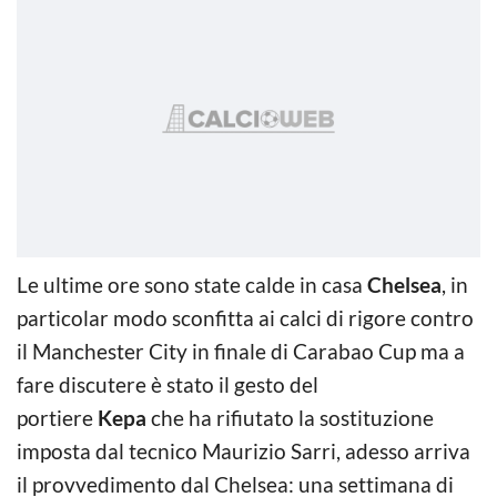
Le ultime ore sono state calde in casa
Chelsea
, in
particolar modo sconfitta ai calci di rigore contro
il Manchester City in finale di Carabao Cup ma a
fare discutere è stato il gesto del
portiere
Kepa
che ha rifiutato la sostituzione
imposta dal tecnico Maurizio Sarri, adesso arriva
il provvedimento dal Chelsea: una settimana di