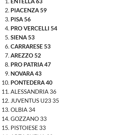
ENTELLA 63
PIACENZA 59
PISA 56
PRO VERCELLI 54
SIENA 53
CARRARESE 53
AREZZO 52
PRO PATRIA 47
NOVARA 43
PONTEDERA 40
ALESSANDRIA 36
JUVENTUS U23 35
OLBIA 34
GOZZANO 33
PISTOIESE 33