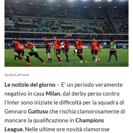
Spada/LaPresse
Le notizie del giorno
– E’ un periodo veramente
negativo in casa
Milan
, dal derby perso contro
l’Inter sono iniziate le difficoltà per la squadra di
Gennaro
Gattuso
che rischia clamorosamente di
mancare la qualificazione in
Champions
League.
Nelle ultime ore novità clamorose