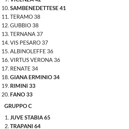
SAMBENEDETTESE 41
TERAMO 38
GUBBIO 38
TERNANA 37
VIS PESARO 37
ALBINOLEFFE 36
VIRTUS VERONA 36
RENATE 34
GIANA ERMINIO 34
RIMINI 33
FANO 33
GRUPPO C
JUVE STABIA 65
TRAPANI 64