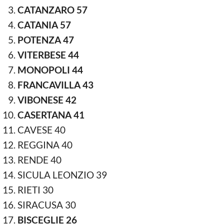
CATANZARO 57
CATANIA 57
POTENZA 47
VITERBESE 44
MONOPOLI 44
FRANCAVILLA 43
VIBONESE 42
CASERTANA 41
CAVESE 40
REGGINA 40
RENDE 40
SICULA LEONZIO 39
RIETI 30
SIRACUSA 30
BISCEGLIE 26