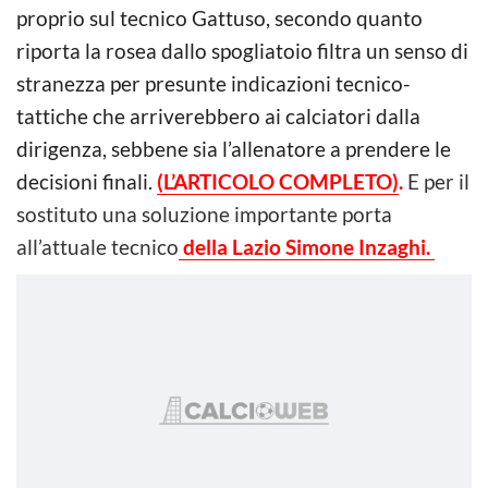
proprio sul tecnico Gattuso, secondo quanto
riporta la rosea dallo spogliatoio filtra un senso di
stranezza per presunte indicazioni tecnico-
tattiche che arriverebbero ai calciatori dalla
dirigenza, sebbene sia l’allenatore a prendere le
decisioni finali.
(L’ARTICOLO COMPLETO)
.
E per il
sostituto una soluzione importante porta
all’attuale tecnico
della Lazio Simone Inzaghi.