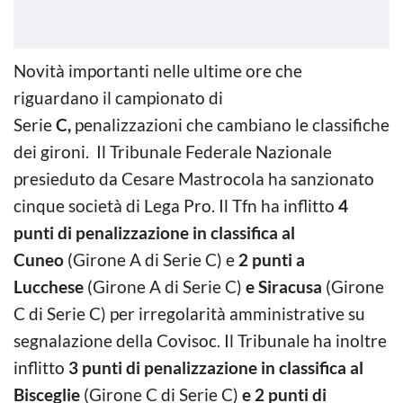
Novità importanti nelle ultime ore che
riguardano il campionato di
Serie
C,
penalizzazioni che cambiano le classifiche
dei gironi. Il Tribunale Federale Nazionale
presieduto da Cesare Mastrocola ha sanzionato
cinque società di Lega Pro. Il Tfn ha inflitto
4
punti di penalizzazione in classifica al
Cuneo
(Girone A di Serie C) e
2 punti a
Lucchese
(Girone A di Serie C)
e Siracusa
(Girone
C di Serie C) per irregolarità amministrative su
segnalazione della Covisoc. Il Tribunale ha inoltre
inflitto
3 punti di penalizzazione in classifica al
Bisceglie
(Girone C di Serie C)
e 2 punti di