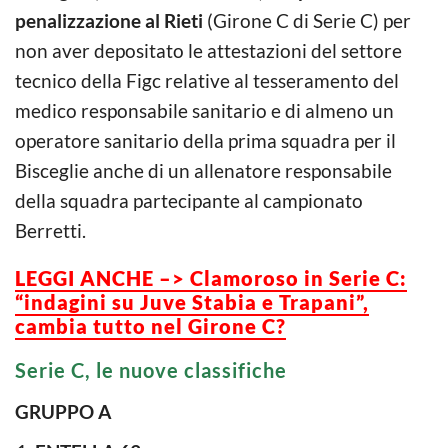
penalizzazione al Rieti
(Girone C di Serie C) per
non aver depositato le attestazioni del settore
tecnico della Figc relative al tesseramento del
medico responsabile sanitario e di almeno un
operatore sanitario della prima squadra per il
Bisceglie anche di un allenatore responsabile
della squadra partecipante al campionato
Berretti.
LEGGI ANCHE –> Clamoroso in Serie C:
“indagini su Juve Stabia e Trapani”,
cambia tutto nel Girone C?
Serie C, le nuove classifiche
GRUPPO A