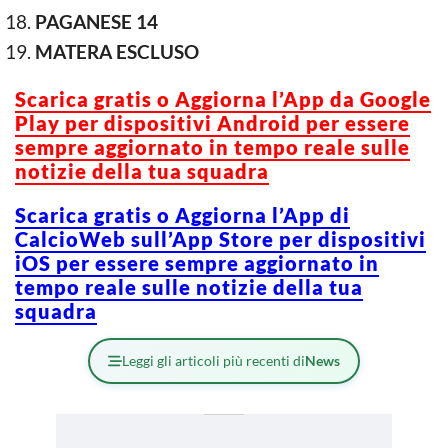
PAGANESE 14
MATERA ESCLUSO
Scarica gratis o Aggiorna l’App da Google
Play per dispositivi Android per essere
sempre aggiornato in tempo reale sulle
notizie della tua squadra
Scarica gratis o Aggiorna l’App di
CalcioWeb sull’App Store per dispositivi
iOS per essere sempre aggiornato in
tempo reale sulle notizie della tua
squadra
Leggi gli articoli più recenti di
News