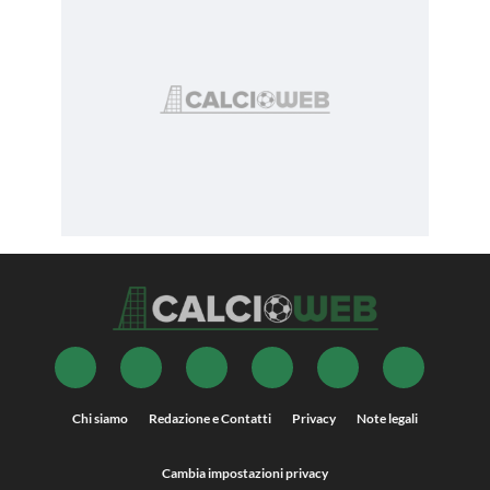
Chi siamo
Redazione e Contatti
Privacy
Note legali
Cambia impostazioni privacy