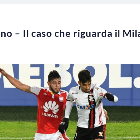
rno – Il caso che riguarda il Mi