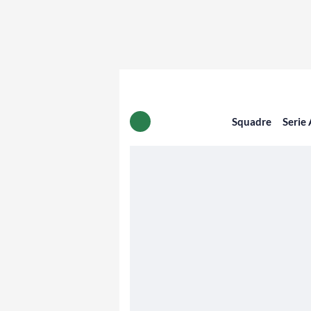
Squadre
Serie