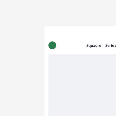
Squadre
Serie