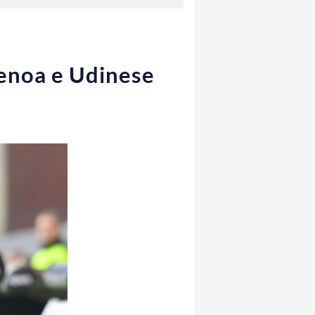
 Genoa e Udinese