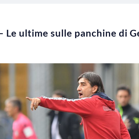
i – Le ultime sulle panchine di