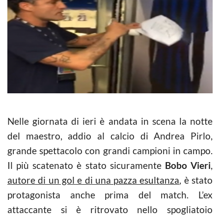
Nelle giornata di ieri è andata in scena la notte
del maestro, addio al calcio di Andrea Pirlo,
grande spettacolo con grandi campioni in campo.
Il più scatenato è stato sicuramente
Bobo Vieri
,
autore di un gol e di una pazza esultanza
, è stato
protagonista anche prima del match. L’ex
attaccante si è ritrovato nello spogliatoio