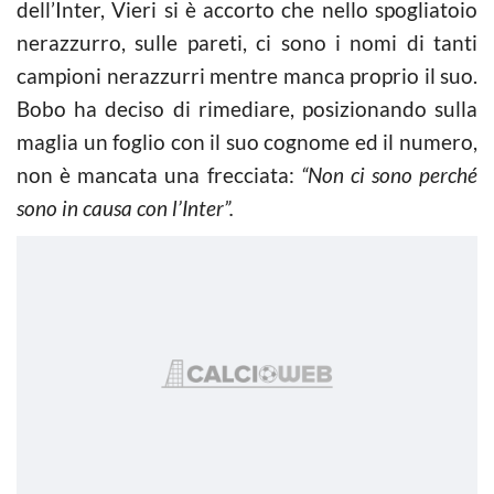
dell’Inter, Vieri si è accorto che nello spogliatoio
nerazzurro, sulle pareti, ci sono i nomi di tanti
campioni nerazzurri mentre manca proprio il suo.
Bobo ha deciso di rimediare, posizionando sulla
maglia un foglio con il suo cognome ed il numero,
non è mancata una frecciata:
“Non ci sono perché
sono in causa con l’Inter”.