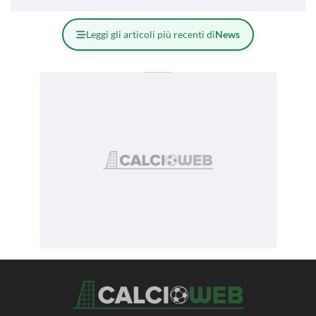
Leggi gli articoli più recenti di
News