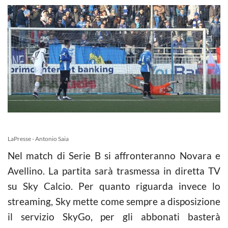
LaPresse - Antonio Saia
Nel match di Serie B si affronteranno Novara e
Avellino. La partita sarà trasmessa in diretta TV
su Sky Calcio. Per quanto riguarda invece lo
streaming, Sky mette come sempre a disposizione
il servizio SkyGo, per gli abbonati basterà