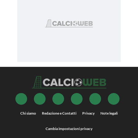
Chi siamo
Redazione e Contatti
Privacy
Note legali
Cambia impostazioni privacy