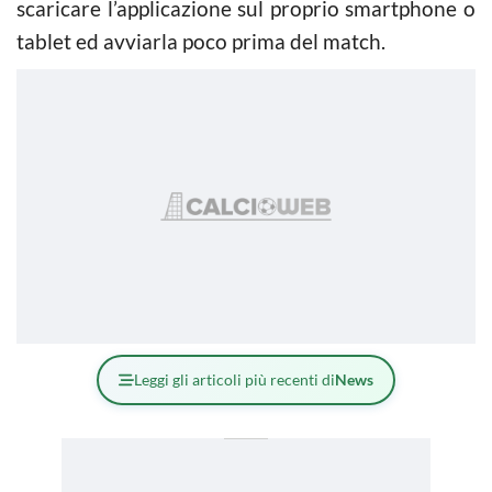
scaricare l’applicazione sul proprio smartphone o
tablet ed avviarla poco prima del match.
Leggi gli articoli più recenti di
News