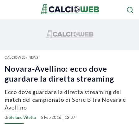
CALCIOWEB
»
NEWS
Novara-Avellino: ecco dove
guardare la diretta streaming
Ecco dove guardare la diretta streaming del
match del campionato di Serie B tra Novara e
Avellino
di
Stefano Vitetta
6 Feb 2016 | 12:37