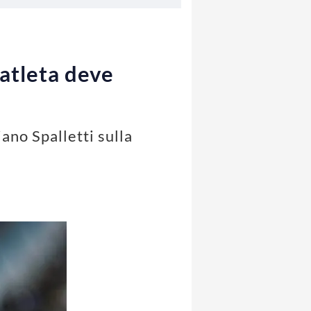
 atleta deve
ano Spalletti sulla