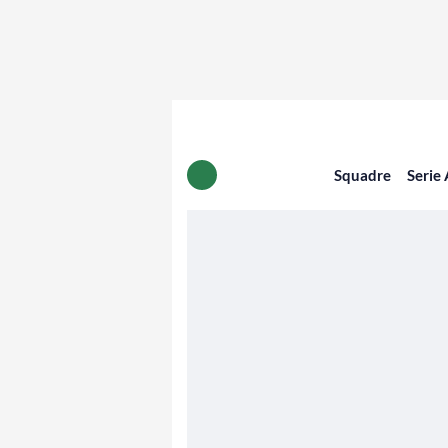
Squadre
Serie