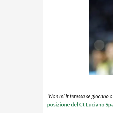
“Non mi interessa se giocano o 
posizione del Ct Luciano Spa