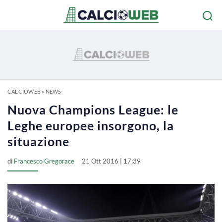
CALCIOWEB
»
NEWS
Nuova Champions League: le
Leghe europee insorgono, la
situazione
di
Francesco Gregorace
21 Ott 2016 | 17:39