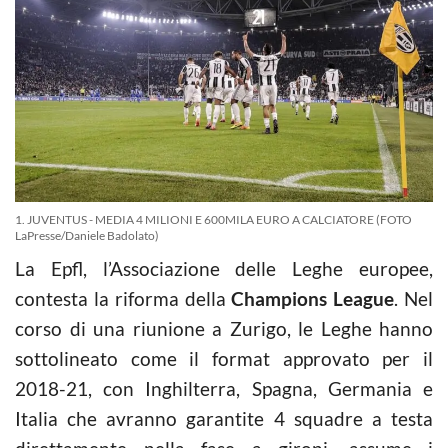
1. JUVENTUS - MEDIA 4 MILIONI E 600MILA EURO A CALCIATORE (FOTO
LaPresse/Daniele Badolato)
La Epfl, l’Associazione delle Leghe europee,
contesta la riforma della
Champions League
. Nel
corso di una riunione a Zurigo, le Leghe hanno
sottolineato come il format approvato per il
2018-21, con Inghilterra, Spagna, Germania e
Italia che avranno garantite 4 squadre a testa