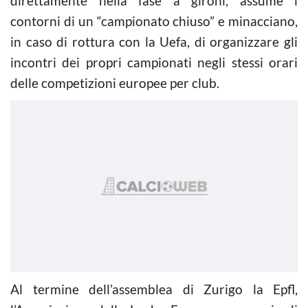
direttamente nella fase a gironi, assume i
contorni di un “campionato chiuso” e minacciano,
in caso di rottura con la Uefa, di organizzare gli
incontri dei propri campionati negli stessi orari
delle competizioni europee per club.
Al termine dell’assemblea di Zurigo la Epfl,