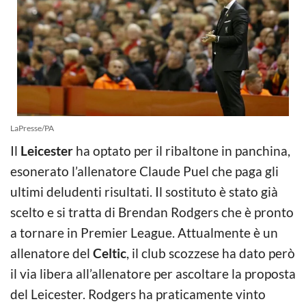
LaPresse/PA
Il
Leicester
ha optato per il ribaltone in panchina,
esonerato l’allenatore Claude Puel che paga gli
ultimi deludenti risultati. Il sostituto è stato già
scelto e si tratta di Brendan Rodgers che è pronto
a tornare in Premier League. Attualmente è un
allenatore del
Celtic
, il club scozzese ha dato però
il via libera all’allenatore per ascoltare la proposta
del Leicester. Rodgers ha praticamente vinto