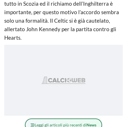
tutto in Scozia ed il richiamo dell’Inghilterra è
importante, per questo motivo l’accordo sembra
solo una formalità. Il Celtic si è già cautelato,
allertato John Kennedy per la partita contro gli
Hearts.
Leggi gli articoli più recenti di
News