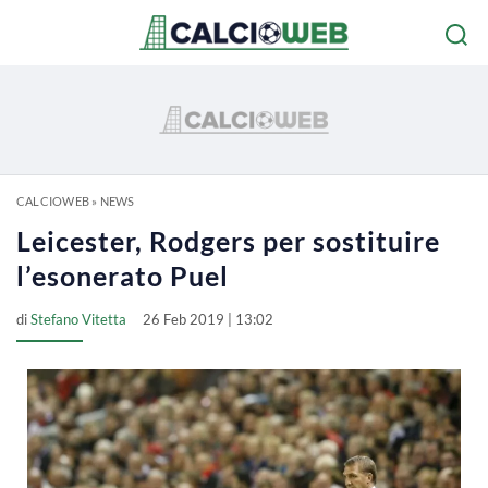
CALCIOWEB
»
NEWS
Leicester, Rodgers per sostituire
l’esonerato Puel
di
Stefano Vitetta
26 Feb 2019 | 13:02