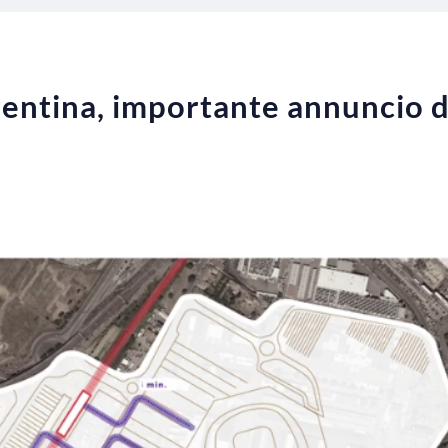
entina, importante annuncio d