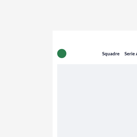
Squadre
Serie