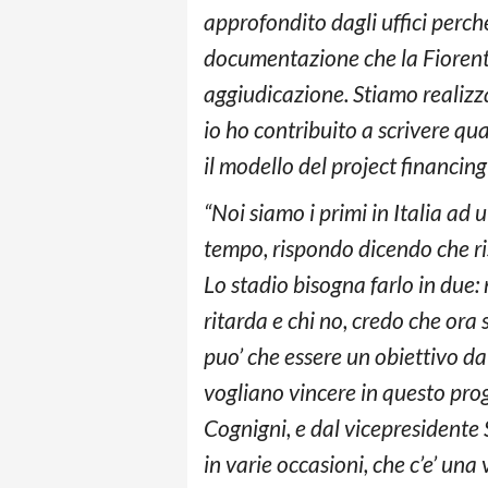
approfondito dagli uffici perch
documentazione che la Fiorenti
aggiudicazione. Stiamo realizza
io ho contribuito a scrivere qu
il modello del project financing
“Noi siamo i primi in Italia ad
tempo, rispondo dicendo che ri
Lo stadio bisogna farlo in due: 
ritarda e chi no, credo che ora
puo’ che essere un obiettivo da 
vogliano vincere in questo prog
Cognigni, e dal vicepresidente
in varie occasioni, che c’e’ una 