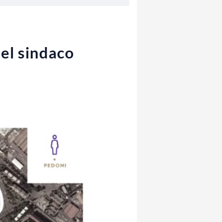
el sindaco