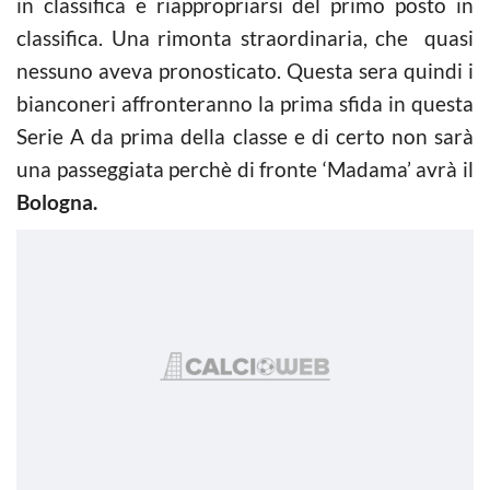
in classifica e riappropriarsi del primo posto in
classifica. Una rimonta straordinaria, che quasi
nessuno aveva pronosticato. Questa sera quindi i
bianconeri affronteranno la prima sfida in questa
Serie A da prima della classe e di certo non sarà
una passeggiata perchè di fronte ‘Madama’ avrà il
Bologna.