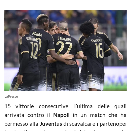
LaPresse
15 vittorie consecutive, l’ultima delle quali
arrivata contro il
Napoli
in un match che ha
permesso alla
Juventus
di scavalcare i partenopei