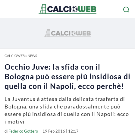
CALCIOWEB
»
NEWS
Occhio Juve: la sfida con il
Bologna può essere più insidiosa di
quella con il Napoli, ecco perchè!
La Juventus è attesa dalla delicata trasferta di
Bologna, una sfida che paradossalmente può
essere più insidiosa di quella con il Napoli: ecco
i motivi
di
Federico Gottero
19 Feb 2016 | 12:17