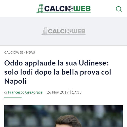
CALCIOWEB
»
NEWS
Oddo applaude la sua Udinese:
solo lodi dopo la bella prova col
Napoli
di
Francesco Gregorace
26 Nov 2017 | 17:35