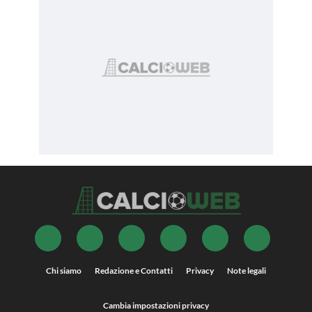
Chi siamo
Redazione e Contatti
Privacy
Note legali
Cambia impostazioni privacy