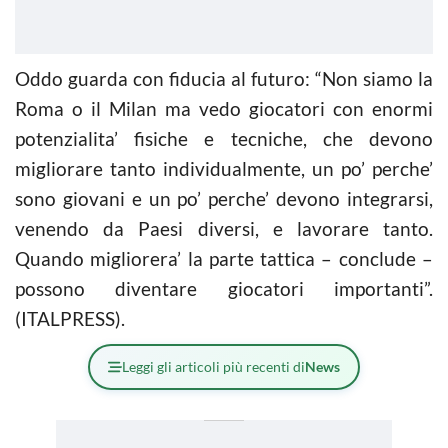
Oddo guarda con fiducia al futuro: “Non siamo la
Roma o il Milan ma vedo giocatori con enormi
potenzialita’ fisiche e tecniche, che devono
migliorare tanto individualmente, un po’ perche’
sono giovani e un po’ perche’ devono integrarsi,
venendo da Paesi diversi, e lavorare tanto.
Quando migliorera’ la parte tattica – conclude –
possono diventare giocatori importanti”.
(ITALPRESS).
Leggi gli articoli più recenti di
News