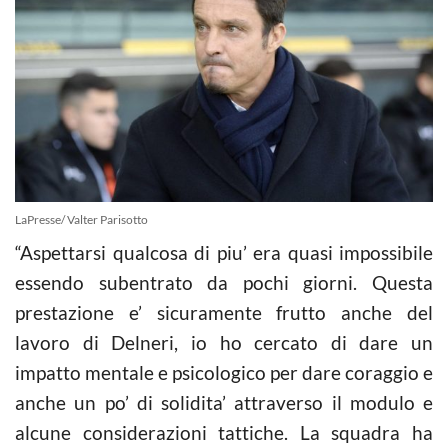
LaPresse/ Valter Parisotto
“Aspettarsi qualcosa di piu’ era quasi impossibile
essendo subentrato da pochi giorni. Questa
prestazione e’ sicuramente frutto anche del
lavoro di Delneri, io ho cercato di dare un
impatto mentale e psicologico per dare coraggio e
anche un po’ di solidita’ attraverso il modulo e
alcune considerazioni tattiche. La squadra ha