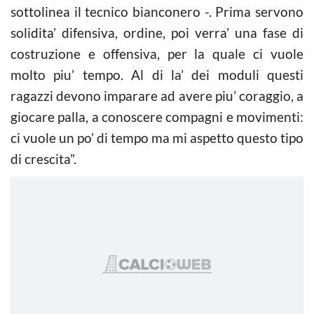
sottolinea il tecnico bianconero -. Prima servono
solidita’ difensiva, ordine, poi verra’ una fase di
costruzione e offensiva, per la quale ci vuole
molto piu’ tempo. Al di la’ dei moduli questi
ragazzi devono imparare ad avere piu’ coraggio, a
giocare palla, a conoscere compagni e movimenti:
ci vuole un po’ di tempo ma mi aspetto questo tipo
di crescita”.