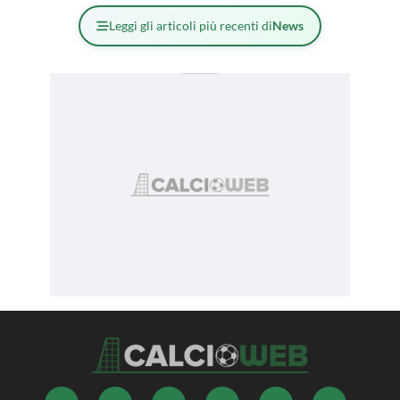
Leggi gli articoli più recenti di
News