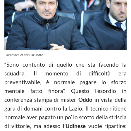
LaPresse/ Valter Parisotto
“Sono contento di quello che sta facendo la
squadra. Il momento di difficoltà era
preventivabile, è normale pagare lo sforzo
mentale fatto finora”. Questo l’esordio in
conferenza stampa di mister
Oddo
in vista della
gara di domani contro la Lazio. Il tecnico ritiene
normale aver pagato un po’ lo scotto della striscia
di vittorie, ma adesso
l’Udinese
vuole ripartire: