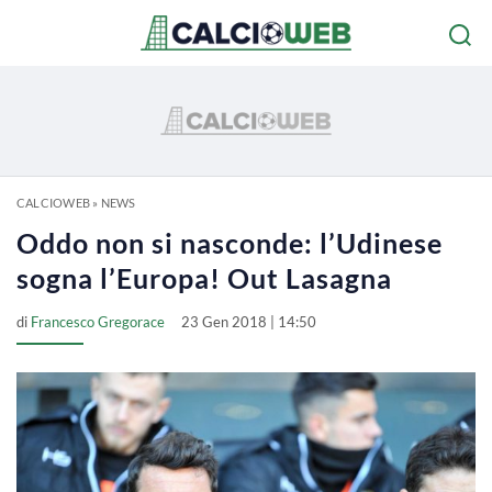
CALCIOWEB
»
NEWS
Oddo non si nasconde: l’Udinese
sogna l’Europa! Out Lasagna
di
Francesco Gregorace
23 Gen 2018 | 14:50