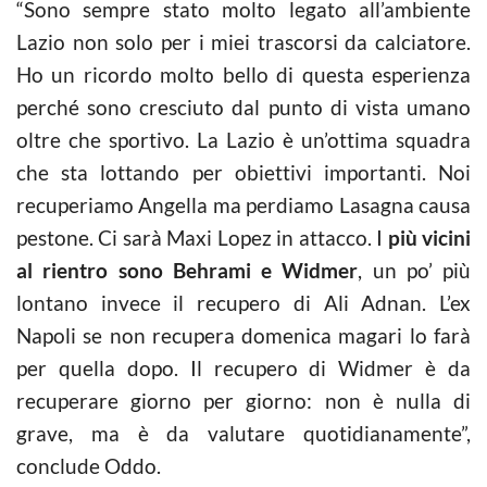
“Sono sempre stato molto legato all’ambiente
Lazio non solo per i miei trascorsi da calciatore.
Ho un ricordo molto bello di questa esperienza
perché sono cresciuto dal punto di vista umano
oltre che sportivo. La Lazio è un’ottima squadra
che sta lottando per obiettivi importanti. Noi
recuperiamo Angella ma perdiamo Lasagna causa
pestone. Ci sarà Maxi Lopez in attacco. I
più vicini
al rientro sono Behrami e Widmer
, un po’ più
lontano invece il recupero di Ali Adnan. L’ex
Napoli se non recupera domenica magari lo farà
per quella dopo. Il recupero di Widmer è da
recuperare giorno per giorno: non è nulla di
grave, ma è da valutare quotidianamente”,
conclude Oddo.