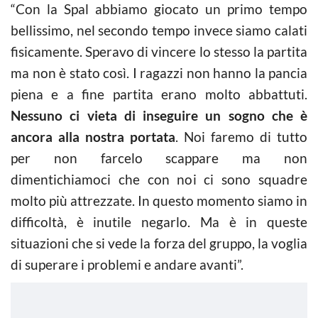
“Con la Spal abbiamo giocato un primo tempo
bellissimo, nel secondo tempo invece siamo calati
fisicamente. Speravo di vincere lo stesso la partita
ma non è stato così. I ragazzi non hanno la pancia
piena e a fine partita erano molto abbattuti.
Nessuno ci vieta di inseguire un sogno che è
ancora alla nostra portata
. Noi faremo di tutto
per non farcelo scappare ma non
dimentichiamoci che con noi ci sono squadre
molto più attrezzate. In questo momento siamo in
difficoltà, è inutile negarlo. Ma è in queste
situazioni che si vede la forza del gruppo, la voglia
di superare i problemi e andare avanti”.