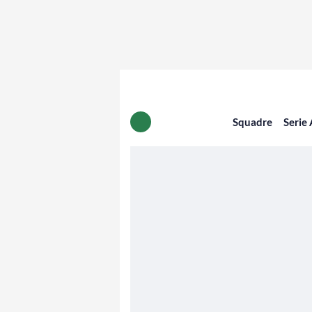
Squadre
Serie