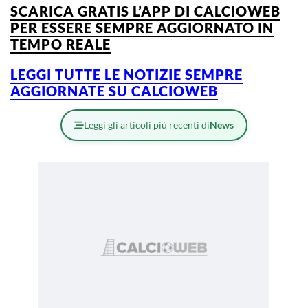
SCARICA GRATIS L’
APP DI CALCIOWEB
PER ESSERE SEMPRE AGGIORNATO IN
TEMPO REALE
LEGGI TUTTE LE NOTIZIE SEMPRE
AGGIORNATE SU CALCIOWEB
Leggi gli articoli più recenti di
News