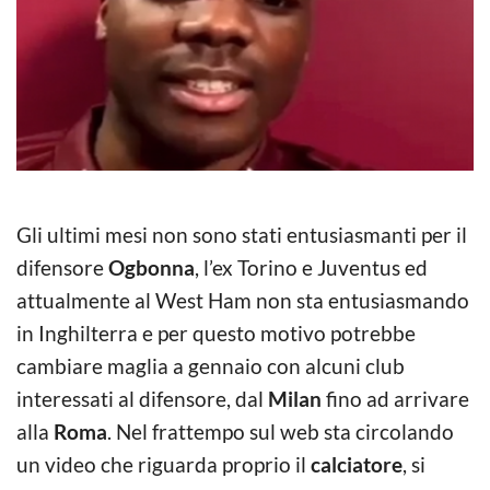
Gli ultimi mesi non sono stati entusiasmanti per il
difensore
Ogbonna
, l’ex Torino e Juventus ed
attualmente al West Ham non sta entusiasmando
in Inghilterra e per questo motivo potrebbe
cambiare maglia a gennaio con alcuni club
interessati al difensore, dal
Milan
fino ad arrivare
alla
Roma
. Nel frattempo sul web sta circolando
un video che riguarda proprio il
calciatore
, si