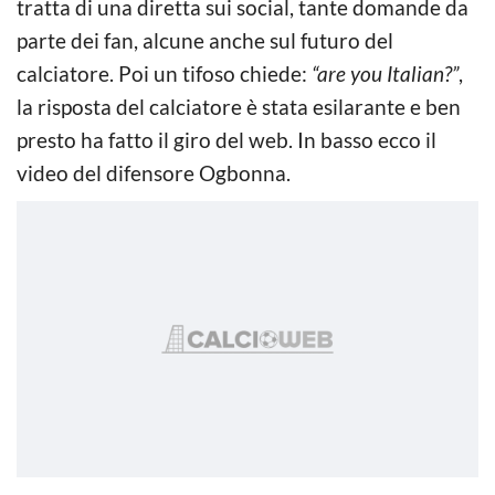
tratta di una diretta sui social, tante domande da
parte dei fan, alcune anche sul futuro del
calciatore. Poi un tifoso chiede:
“are you Italian?”
,
la risposta del calciatore è stata esilarante e ben
presto ha fatto il giro del web. In basso ecco il
video del difensore Ogbonna.