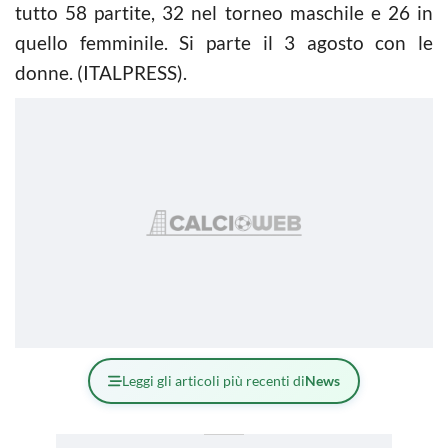
tutto 58 partite, 32 nel torneo maschile e 26 in
quello femminile. Si parte il 3 agosto con le
donne. (ITALPRESS).
Leggi gli articoli più recenti di
News