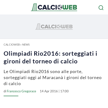
CALCIOWEB
»
NEWS
Olimpiadi Rio2016: sorteggiati i
gironi del torneo di calcio
Le Olimpiadi Rio2016 sono alle porte,
sorteggiati oggi al Maracanà i gironi del torneo
di calcio
di
Francesco Gregorace
14 Apr 2016 | 17:00