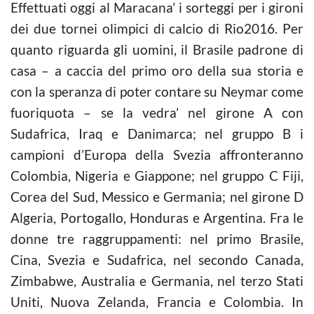
Effettuati oggi al Maracana’ i sorteggi per i gironi
dei due tornei olimpici di calcio di Rio2016. Per
quanto riguarda gli uomini, il Brasile padrone di
casa – a caccia del primo oro della sua storia e
con la speranza di poter contare su Neymar come
fuoriquota – se la vedra’ nel girone A con
Sudafrica, Iraq e Danimarca; nel gruppo B i
campioni d’Europa della Svezia affronteranno
Colombia, Nigeria e Giappone; nel gruppo C Fiji,
Corea del Sud, Messico e Germania; nel girone D
Algeria, Portogallo, Honduras e Argentina. Fra le
donne tre raggruppamenti: nel primo Brasile,
Cina, Svezia e Sudafrica, nel secondo Canada,
Zimbabwe, Australia e Germania, nel terzo Stati
Uniti, Nuova Zelanda, Francia e Colombia. In