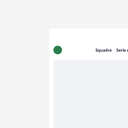
Squadre
Serie