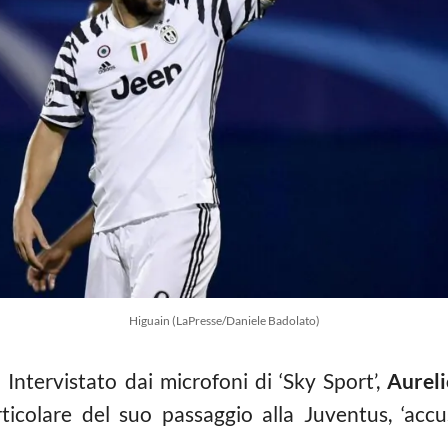
Higuain (LaPresse/Daniele Badolato)
 Intervistato dai microfoni di ‘Sky Sport’,
Aureli
ticolare del suo passaggio alla Juventus, ‘accu