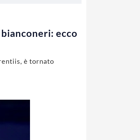
 bianconeri: ecco
entiis, è tornato