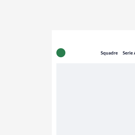
Squadre
Serie