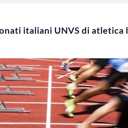
nati italiani UNVS di atletica