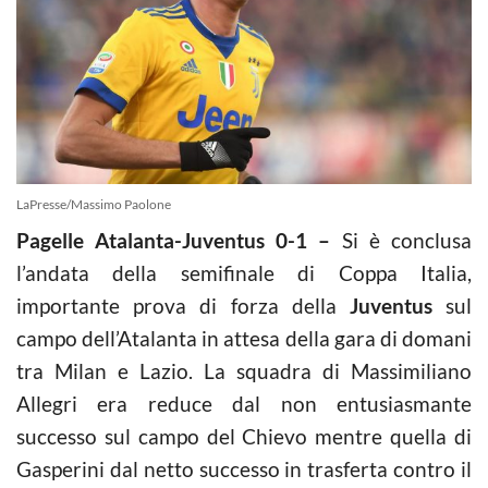
LaPresse/Massimo Paolone
Pagelle Atalanta-Juventus 0-1 –
Si è conclusa
l’andata della semifinale di Coppa Italia,
importante prova di forza della
Juventus
sul
campo dell’Atalanta in attesa della gara di domani
tra Milan e Lazio. La squadra di Massimiliano
Allegri era reduce dal non entusiasmante
successo sul campo del Chievo mentre quella di
Gasperini dal netto successo in trasferta contro il