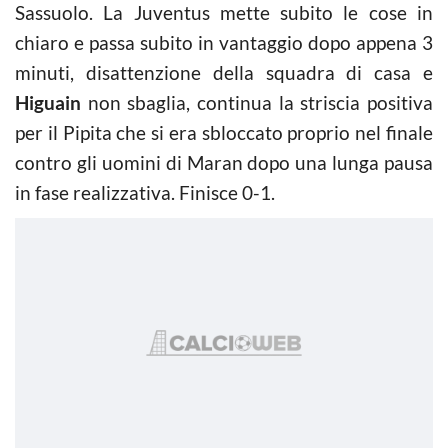
Sassuolo. La Juventus mette subito le cose in
chiaro e passa subito in vantaggio dopo appena 3
minuti, disattenzione della squadra di casa e
Higuain
non sbaglia, continua la striscia positiva
per il Pipita che si era sbloccato proprio nel finale
contro gli uomini di Maran dopo una lunga pausa
in fase realizzativa. Finisce 0-1.