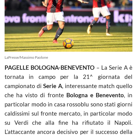
LaPresse/Massimo Paolone
PAGELLE BOLOGNA-BENEVENTO
– La Serie A è
tornata in campo per la 21^ giornata del
campionato di
Serie A
, interessante match quello
che ha visto di fronte
Bologna e Benevento
, in
particolar modo in casa rossoblu sono stati giorni
caldissimi sul fronte mercato, in particolar modo
su Verdi che alla fine ha rifiutato il Napoli.
L’attaccante ancora decisivo per il successo della