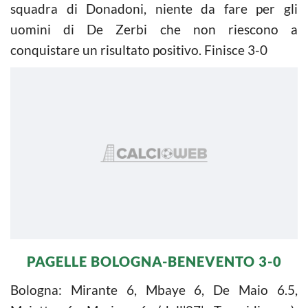
squadra di Donadoni, niente da fare per gli
uomini di De Zerbi che non riescono a
conquistare un risultato positivo. Finisce 3-0
PAGELLE BOLOGNA-BENEVENTO 3-0
Bologna: Mirante 6, Mbaye 6, De Maio 6.5,