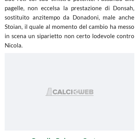
pagelle, non eccelsa la prestazione di Donsah,
sostituito anzitempo da Donadoni, male anche
Stoian, il quale al momento del cambio ha messo
in scena un siparietto non certo lodevole contro
Nicola.