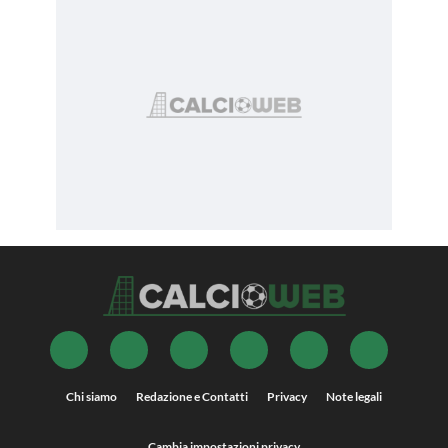
Chi siamo
Redazione e Contatti
Privacy
Note legali
Cambia impostazioni privacy