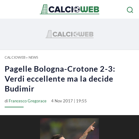
CALCIOWEB
»
NEWS
Pagelle Bologna-Crotone 2-3:
Verdi eccellente ma la decide
Budimir
di
Francesco Gregorace
4 Nov 2017 | 19:55