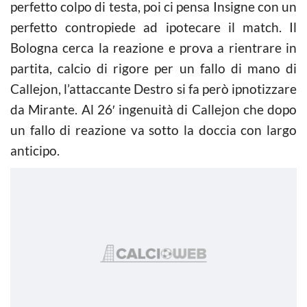
perfetto colpo di testa, poi ci pensa Insigne con un
perfetto contropiede ad ipotecare il match. Il
Bologna cerca la reazione e prova a rientrare in
partita, calcio di rigore per un fallo di mano di
Callejon, l’attaccante Destro si fa però ipnotizzare
da Mirante. Al 26′ ingenuità di Callejon che dopo
un fallo di reazione va sotto la doccia con largo
anticipo.