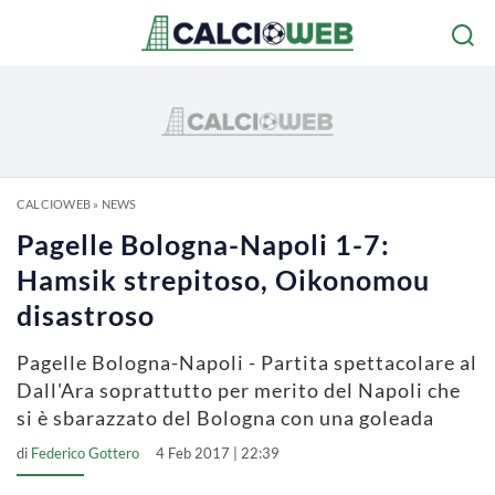
CALCIOWEB
»
NEWS
Pagelle Bologna-Napoli 1-7:
Hamsik strepitoso, Oikonomou
disastroso
Pagelle Bologna-Napoli - Partita spettacolare al
Dall'Ara soprattutto per merito del Napoli che
si è sbarazzato del Bologna con una goleada
di
Federico Gottero
4 Feb 2017 | 22:39