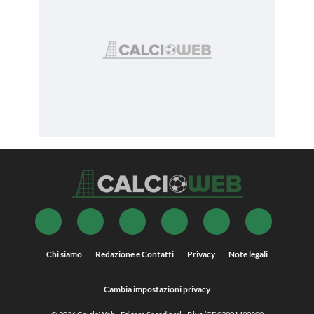
Chi siamo
Redazione e Contatti
Privacy
Note legali
Cambia impostazioni privacy