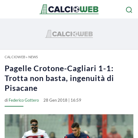
CALCIOWEB
»
NEWS
Pagelle Crotone-Cagliari 1-1:
Trotta non basta, ingenuità di
Pisacane
di
Federico Gottero
28 Gen 2018 | 16:59