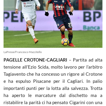
LaPresse/Francesco Mazzitello
PAGELLE CROTONE-CAGLIARI
– Partita ad alta
tensione all’Ezio Scida, molto lavoro per l’arbitro
Tagiavento che ha concesso un rigore al Crotone
e ha espulso Pisacane per il Cagliari. In palio
importanti punti per la lotta alla salvezza. Trotta
ha aperto le marcature dal dischetto ma a
ristabilire la parità ci ha pensato Cigarini con una