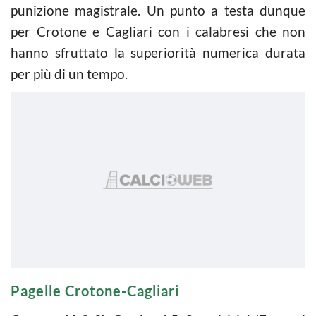
punizione magistrale. Un punto a testa dunque
per Crotone e Cagliari con i calabresi che non
hanno sfruttato la superiorità numerica durata
per più di un tempo.
Pagelle Crotone-Cagliari