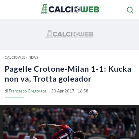
CALCIOWEB
»
NEWS
Pagelle Crotone-Milan 1-1: Kucka
non va, Trotta goleador
di
Francesco Gregorace
30 Apr 2017 | 16:58