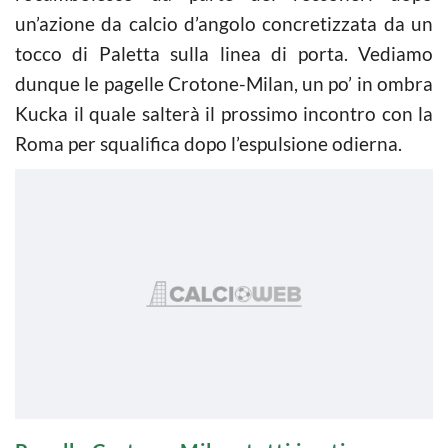
un’azione da calcio d’angolo concretizzata da un
tocco di Paletta sulla linea di porta. Vediamo
dunque le pagelle Crotone-Milan, un po’ in ombra
Kucka il quale salterà il prossimo incontro con la
Roma per squalifica dopo l’espulsione odierna.