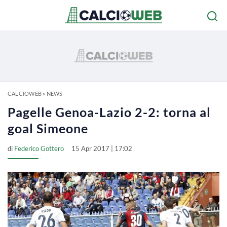
CALCIOWEB
»
NEWS
Pagelle Genoa-Lazio 2-2: torna al
goal Simeone
di
Federico Gottero
15 Apr 2017 | 17:02