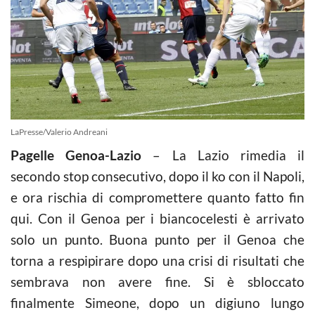
LaPresse/Valerio Andreani
Pagelle Genoa-Lazio
– La Lazio rimedia il
secondo stop consecutivo, dopo il ko con il Napoli,
e ora rischia di compromettere quanto fatto fin
qui. Con il Genoa per i biancocelesti è arrivato
solo un punto. Buona punto per il Genoa che
torna a respipirare dopo una crisi di risultati che
sembrava non avere fine. Si è sbloccato
finalmente Simeone, dopo un digiuno lungo