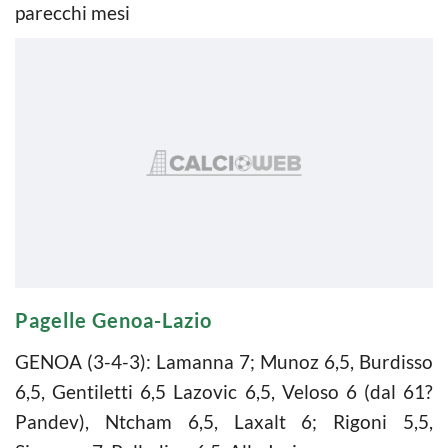
parecchi mesi
Pagelle Genoa-Lazio
GENOA (3-4-3): Lamanna 7; Munoz 6,5, Burdisso
6,5, Gentiletti 6,5 Lazovic 6,5, Veloso 6 (dal 61?
Pandev), Ntcham 6,5, Laxalt 6; Rigoni 5,5,